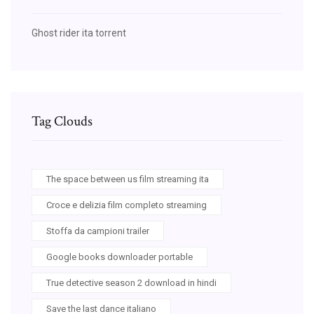
Ghost rider ita torrent
Tag Clouds
The space between us film streaming ita
Croce e delizia film completo streaming
Stoffa da campioni trailer
Google books downloader portable
True detective season 2 download in hindi
Save the last dance italiano