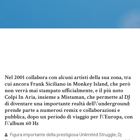
Nel 2001 collabora con alcuni artisti della sua zona, tra
cui ancora Frank Siciliano in Monkey Island, che però
non verrà mai stampato ufficialmente, e il più noto
Colpi In Aria, insieme a Mistaman, che permette al DJ
di diventare una importante realtà dell\'underground:
prende parte a numerosi remix e collaborazioni e
pubblica, dopo un periodo di viaggio per l\'Europa, con
l\'album 60 Hz
Figura importante della prestigiosa Unlimited Struggle, Dj