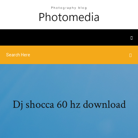
Dj shocca 60 hz download