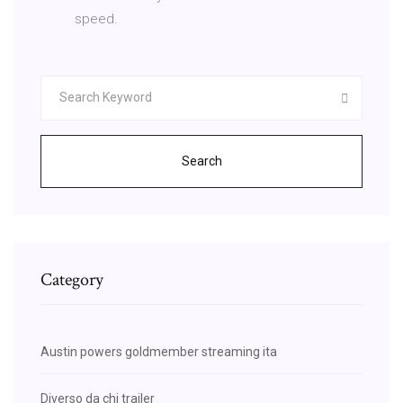
speed.
Search
Category
Austin powers goldmember streaming ita
Diverso da chi trailer